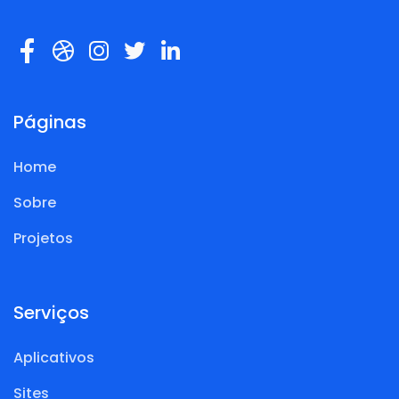
Páginas
Home
Sobre
Projetos
Serviços
Aplicativos
Sites