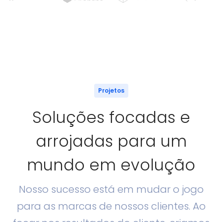
Projetos
Soluções focadas e
arrojadas para um
mundo em evolução
Nosso sucesso está em mudar o jogo
para as marcas de nossos clientes. Ao