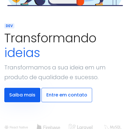
DEV
Transformando
ideias
Transformamos a sua ideia em um
produto de qualidade e sucesso.
Saiba mais
Entre em contato