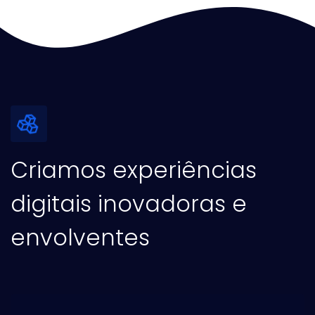
Criamos experiências
digitais inovadoras e
envolventes