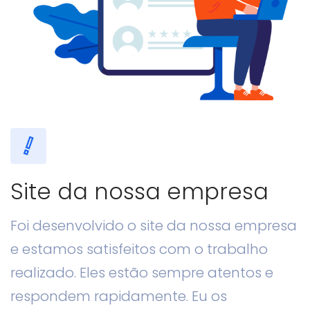
Site da nossa empresa
Foi desenvolvido o site da nossa empresa
e estamos satisfeitos com o trabalho
realizado. Eles estão sempre atentos e
respondem rapidamente. Eu os