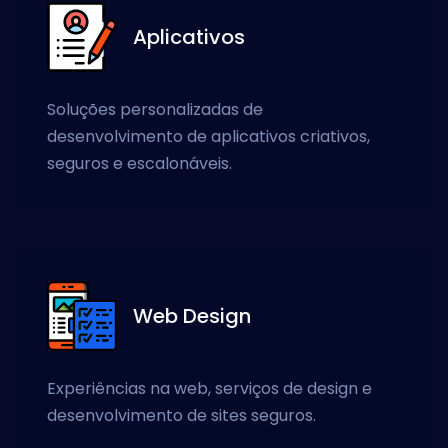
Aplicativos
Soluções personalizadas de
desenvolvimento de aplicativos criativos,
seguros e escalonáveis.
Web Design
Experiências na web, serviços de design e
desenvolvimento de sites seguros.