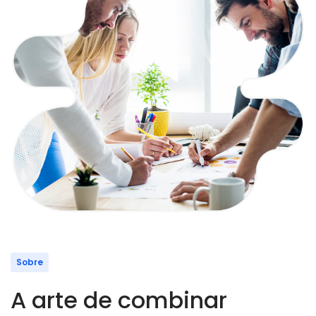
Sobre
A arte de combinar