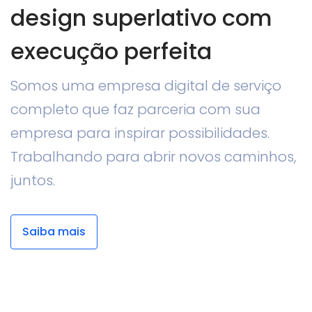
design superlativo com
execução perfeita
Somos uma empresa digital de serviço
completo que faz parceria com sua
empresa para inspirar possibilidades.
Trabalhando para abrir novos caminhos,
juntos.
Saiba mais