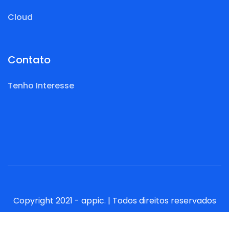
Cloud
Contato
Tenho Interesse
Copyright 2021 - appic. | Todos direitos reservados