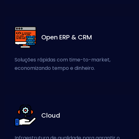
Open ERP & CRM
Soluções rápidas com time-to-market,
economizando tempo e dinheiro.
Cloud
Infraestrutura de qualidade para garantir o