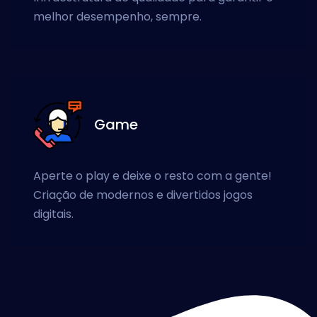
melhor desempenho, sempre.
Game
Aperte o play e deixe o resto com a gente!
Criação de modernos e divertidos jogos
digitais.